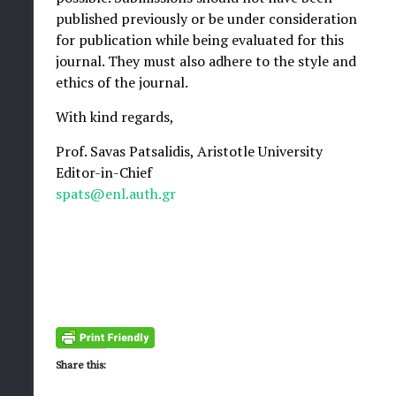
published previously or be under consideration
for publication while being evaluated for this
journal. They must also adhere to the style and
ethics of the journal.
With kind regards,
Prof. Savas Patsalidis, Aristotle University
Editor-in-Chief
spats@enl.auth.gr
Share this: