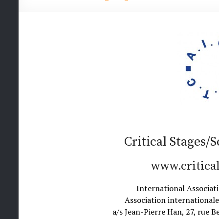
Critical Stages/
www.critical
International Associati
Association internationale
a/s Jean-Pierre Han, 27, rue B