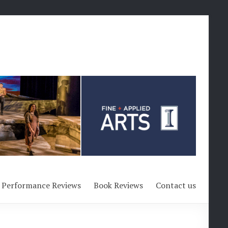
Performance Reviews
Book Reviews
Contact us