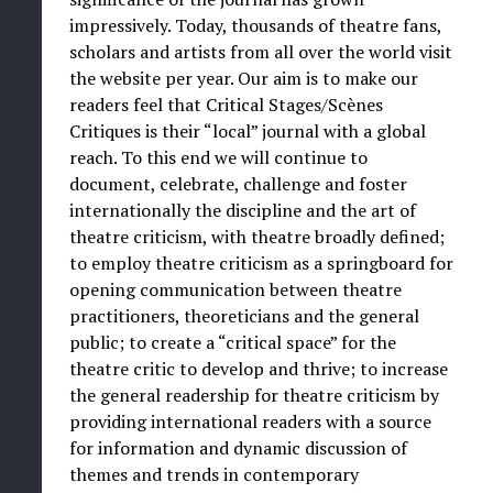
impressively. Today, thousands of theatre fans,
scholars and artists from all over the world visit
the website per year. Our aim is to make our
readers feel that Critical Stages/Scènes
Critiques is their “local” journal with a global
reach. To this end we will continue to
document, celebrate, challenge and foster
internationally the discipline and the art of
theatre criticism, with theatre broadly defined;
to employ theatre criticism as a springboard for
opening communication between theatre
practitioners, theoreticians and the general
public; to create a “critical space” for the
theatre critic to develop and thrive; to increase
the general readership for theatre criticism by
providing international readers with a source
for information and dynamic discussion of
themes and trends in contemporary