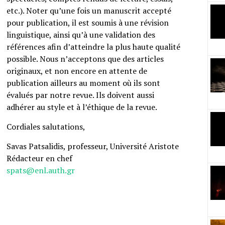
etc.). Noter qu’une fois un manuscrit accepté
pour publication, il est soumis à une révision
linguistique, ainsi qu’à une validation des
références afin d’atteindre la plus haute qualité
possible. Nous n’acceptons que des articles
originaux, et non encore en attente de
publication ailleurs au moment où ils sont
évalués par notre revue. Ils doivent aussi
adhérer au style et à l’éthique de la revue.
Cordiales salutations,
Savas Patsalidis, professeur, Université Aristote
Rédacteur en chef
spats@enl.auth.gr