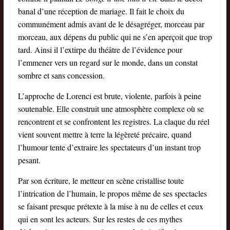
banal d’une réception de mariage. Il fait le choix du
communément admis avant de le désagréger, morceau par
morceau, aux dépens du public qui ne s’en aperçoit que trop
tard. Ainsi il l’extirpe du théâtre de l’évidence pour
l’emmener vers un regard sur le monde, dans un constat
sombre et sans concession.
L’approche de Lorenci est brute, violente, parfois à peine
soutenable. Elle construit une atmosphère complexe où se
rencontrent et se confrontent les registres. La claque du réel
vient souvent mettre à terre la légèreté précaire, quand
l’humour tente d’extraire les spectateurs d’un instant trop
pesant.
Par son écriture, le metteur en scène cristallise toute
l’intrication de l’humain, le propos même de ses spectacles
se faisant presque prétexte à la mise à nu de celles et ceux
qui en sont les acteurs. Sur les restes de ces mythes