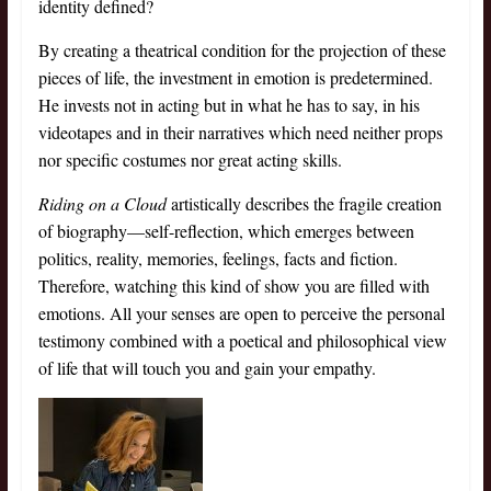
identity defined?
By creating a theatrical condition for the projection of these
pieces of life, the investment in emotion is predetermined.
He invests not in acting but in what he has to say, in his
videotapes and in their narratives which need neither props
nor specific costumes nor great acting skills.
Riding on a Cloud
artistically describes the fragile creation
of biography—self-reflection, which emerges between
politics, reality, memories, feelings, facts and fiction.
Therefore, watching this kind of show you are filled with
emotions. All your senses are open to perceive the personal
testimony combined with a poetical and philosophical view
of life that will touch you and gain your empathy.