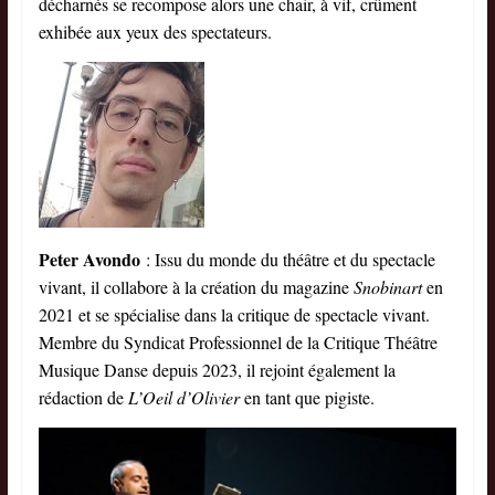
décharnés se recompose alors une chair, à vif, crûment
exhibée aux yeux des spectateurs.
Peter Avondo
: Issu du monde du théâtre et du spectacle
vivant, il collabore à la création du magazine
Snobinart
en
2021 et se spécialise dans la critique de spectacle vivant.
Membre du Syndicat Professionnel de la Critique Théâtre
Musique Danse depuis 2023, il rejoint également la
rédaction de
L’Oeil d’Olivier
en tant que pigiste.