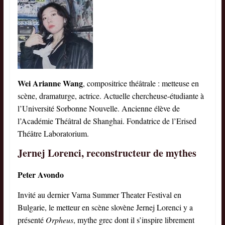
Wei Arianne Wang
, compositrice théâtrale : metteuse en
scène, dramaturge, actrice. Actuelle chercheuse-étudiante à
l’Université Sorbonne Nouvelle. Ancienne élève de
l’Académie Théâtral de Shanghai. Fondatrice de l’Erised
Théâtre Laboratorium.
Jernej Lorenci, reconstructeur de mythes
Peter Avondo
Invité au dernier Varna Summer Theater Festival en
Bulgarie, le metteur en scène slovène Jernej Lorenci y a
présenté
Orpheus
, mythe grec dont il s’inspire librement