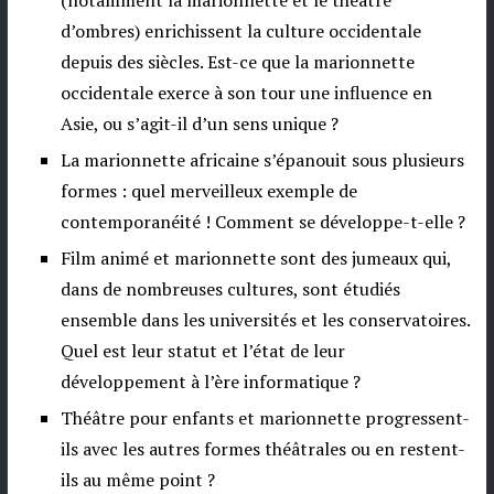
d’ombres) enrichissent la culture occidentale
depuis des siècles. Est-ce que la marionnette
occidentale exerce à son tour une influence en
Asie, ou s’agit-il d’un sens unique ?
La marionnette africaine s’épanouit sous plusieurs
formes : quel merveilleux exemple de
contemporanéité ! Comment se développe-t-elle ?
Film animé et marionnette sont des jumeaux qui,
dans de nombreuses cultures, sont étudiés
ensemble dans les universités et les conservatoires.
Quel est leur statut et l’état de leur
développement à l’ère informatique ?
Théâtre pour enfants et marionnette progressent-
ils avec les autres formes théâtrales ou en restent-
ils au même point ?