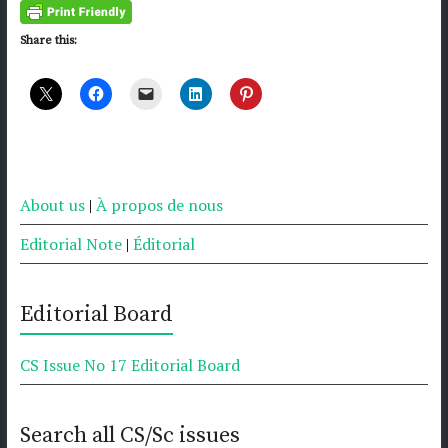
Share this:
About us
|
À propos de nous
Editorial Note
|
Éditorial
Editorial Board
CS Issue No 17 Editorial Board
Search all CS/Sc issues