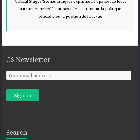
Critical Stages/Scènes critiques expriment l’opinion de leurs
auteurs et ne reflètent pas nécessairement la politique
officielle ou la position de la revue
CS Newsletter
Search