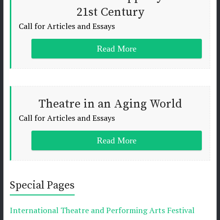
21st Century
Call for Articles and Essays
Read More
Theatre in an Aging World
Call for Articles and Essays
Read More
Special Pages
International Theatre and Performing Arts Festival