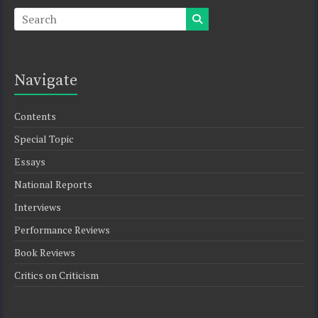
Navigate
Contents
Special Topic
Essays
National Reports
Interviews
Performance Reviews
Book Reviews
Critics on Criticism