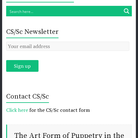
CS/Sc Newsletter
Contact CS/Sc
Click here
for the CS/Sc contact form
The Art Form of Puppetry in the