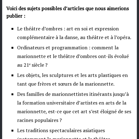
Voici des sujets possibles d’articles que nous aimerions
publier :
Le théâtre d’ombres : art en soi et expression
complémentaire à la danse, au théâtre et à l’opéra.
Ordinateurs et programmation : comment la
marionnette et le théâtre d’ombres ont-ils évolué
au 21
siècle ?
e
Les objets, les sculptures et les arts plastiques en
tant que frères et sœurs de la marionnette.
Des familles de marionnettistes itinérants jusqu’à
la formation universitaire d’artistes en arts de la
marionnette, est-ce que cet art s’est éloigné de ses
racines populaires ?
Les traditions spectaculaires asiatiques
(notamment la marionnette et le théâtre