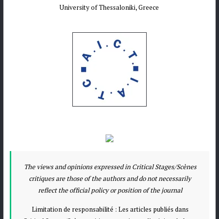
University of Thessaloniki, Greece
The views and opinions expressed in Critical Stages/Scènes
critiques are those of the authors and do not necessarily
reflect the official policy or position of the journal
Limitation de responsabilité : Les articles publiés dans