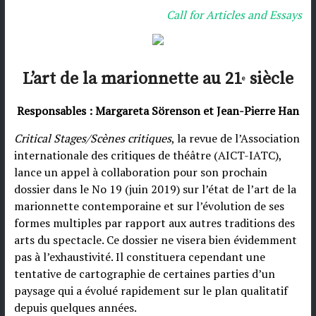
Call for Articles and Essays
L’art de la marionnette au 21
siècle
e
Responsables : Margareta Sörenson et Jean-Pierre Han
Critical Stages/Scènes critiques
, la revue de l’Association
internationale des critiques de théâtre (AICT-IATC),
lance un appel à collaboration pour son prochain
dossier dans le No 19 (juin 2019) sur l’état de l’art de la
marionnette contemporaine et sur l’évolution de ses
formes multiples par rapport aux autres traditions des
arts du spectacle. Ce dossier ne visera bien évidemment
pas à l’exhaustivité. Il constituera cependant une
tentative de cartographie de certaines parties d’un
paysage qui a évolué rapidement sur le plan qualitatif
depuis quelques années.