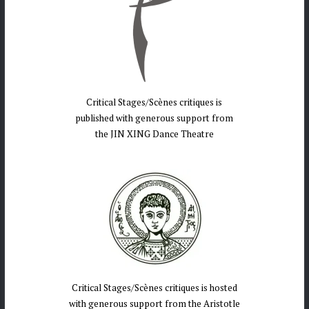
Critical Stages/Scènes critiques is
published with generous support from
the JIN XING Dance Theatre
Critical Stages/Scènes critiques is hosted
with generous support from the Aristotle