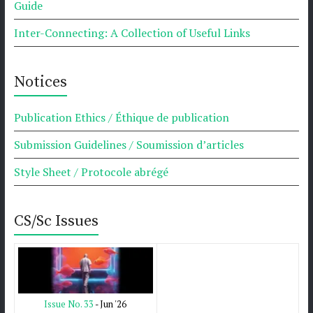
Guide
Inter-Connecting: A Collection of Useful Links
Notices
Publication Ethics / Éthique de publication
Submission Guidelines / Soumission d’articles
Style Sheet / Protocole abrégé
CS/Sc Issues
Issue No. 33
- Jun '26