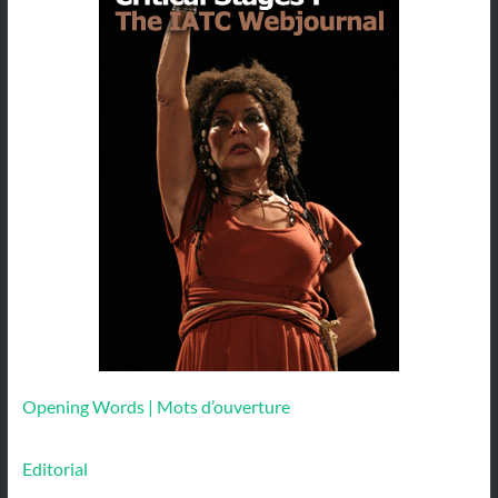
Opening Words | Mots d’ouverture
Editorial