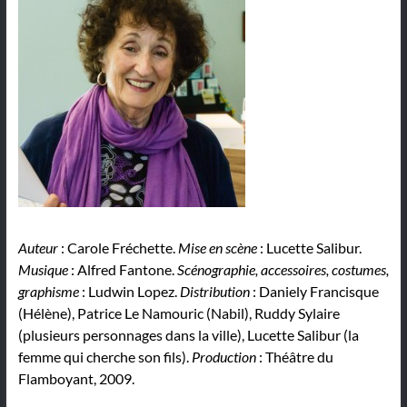
Auteur
: Carole Fréchette.
Mise en scène
: Lucette Salibur.
Musique
: Alfred Fantone.
Scénographie, accessoires, costumes,
graphisme
: Ludwin Lopez.
Distribution
: Daniely Francisque
(Hélène), Patrice Le Namouric (Nabil), Ruddy Sylaire
(plusieurs personnages dans la ville), Lucette Salibur (la
femme qui cherche son fils).
Production
: Théâtre du
Flamboyant, 2009.