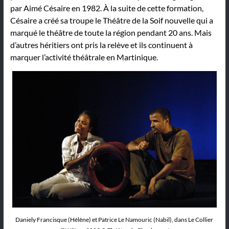
par Aimé Césaire en 1982. À la suite de cette formation,
Césaire a créé sa troupe le Théâtre de la Soif nouvelle qui a
marqué le théâtre de toute la région pendant 20 ans. Mais
d’autres héritiers ont pris la relève et ils continuent à
marquer l’activité théâtrale en Martinique.
Daniely Francisque (Hélène) et Patrice Le Namouric (Nabil), dans Le Collier