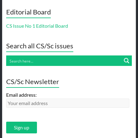
Editorial Board
CS Issue No 1 Editorial Board
Search all CS/Sc issues
CS/Sc Newsletter
Email address: