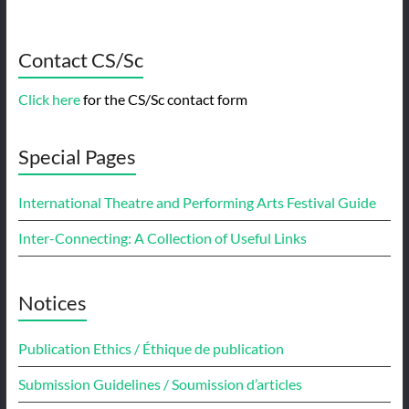
Contact CS/Sc
Click here
for the CS/Sc contact form
Special Pages
International Theatre and Performing Arts Festival Guide
Inter-Connecting: A Collection of Useful Links
Notices
Publication Ethics / Éthique de publication
Submission Guidelines / Soumission d’articles