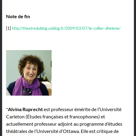
Note de fin
[1]
http://theatredublog.unblog.fr/2009/03/07/le-collier-dhelene/
*
Alvina Ruprecht
est professeur émérite de l’Université
Carleton (Études françaises et francophones) et
actuellement professeur adjoint au programme d’études
théâtrales de l’Université d’Ottawa. Elle est critique de