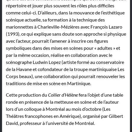
répertoire et jouer plus souvent les rôles plus difficiles
comme celui-ci. D’ailleurs, dans la mouvance de l’esthétique
scénique actuelle, sa formation à la technique des
marionnettes à Charleville-Mézières avec François Lazaro
(1993), ce qui explique sans doute son approche si physique
avec l’acteur, pourrait l’amener à inscrire ces figures
symboliques dans des mises en scènes pour « adultes » et
par la même occasion, réalise en collaboration avec le
scénographe Ludwin Lopez (artiste formé au conservatoire
de la Havane et cofondateur de la troupe martiniquaise Les
Corps beaux), une collaboration qui pourrait renouveler les
traditions de mise en scène en Martinique.
Cette production du
Collier d’Hélène
fera l’objet d’une table
ronde en présence de la metteuse en scène et de l’auteur
lors d’un colloque à Montréal au mois d’octobre (Les
Théâtres francophones en Amérique), organisé par Gilbert
David, professeur à l’université de Montréal.