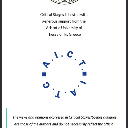
Critical Stages is hosted with
generous support from the
Aristotle University of
Thessaloniki, Greece
The views and opinions expressed in Critical Stages/Scènes critiques
are those of the authors and do not necessarily reflect the official