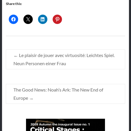
Share this:
←
Le plaisir de jouer avec virtuosité: Leichtes Spiel.
Neun Personen einer Frau
The Good News: Noah’s Ark: The New End of
Europe
→